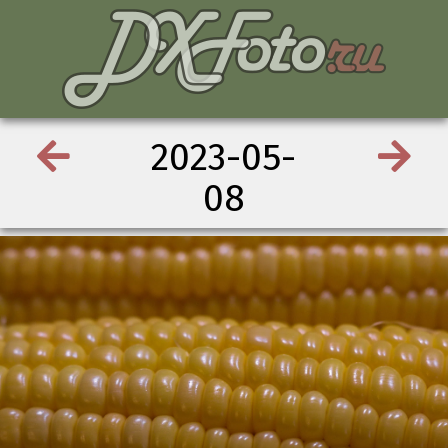
2023-05-
08