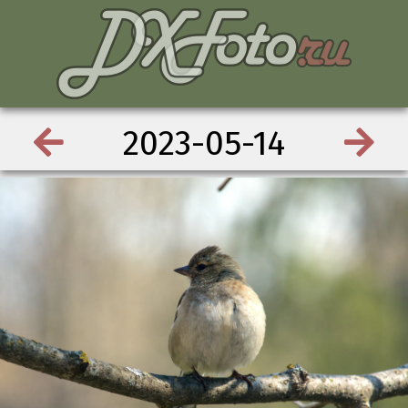
2023-05-14