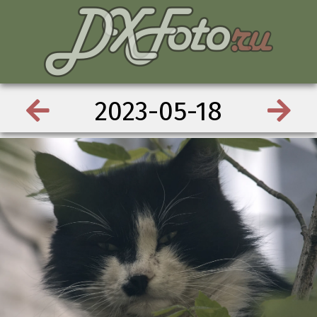
2023-05-18