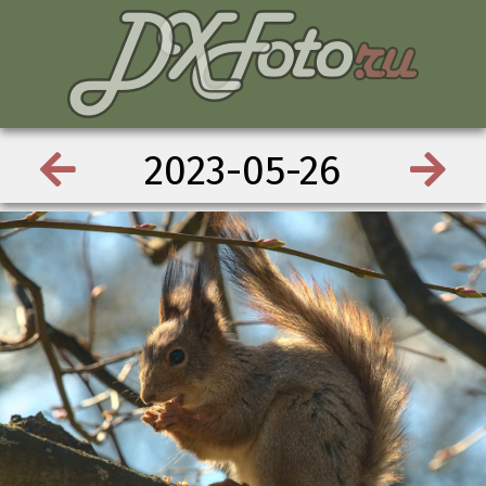
2023-05-26