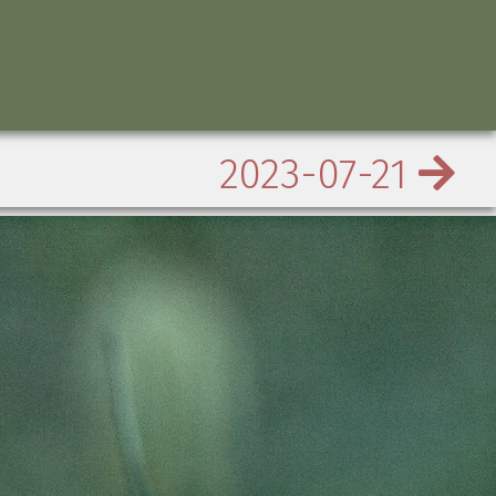
2023-07-21