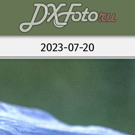
2023-07-20