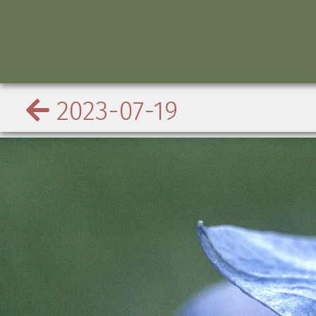
2023-07-19