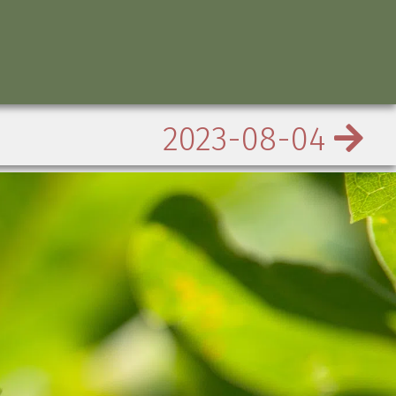
2023-08-04