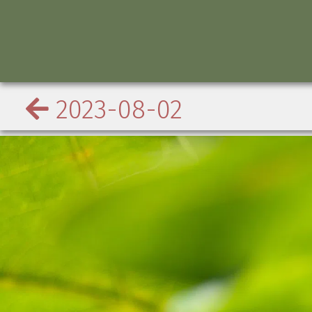
2023-08-02