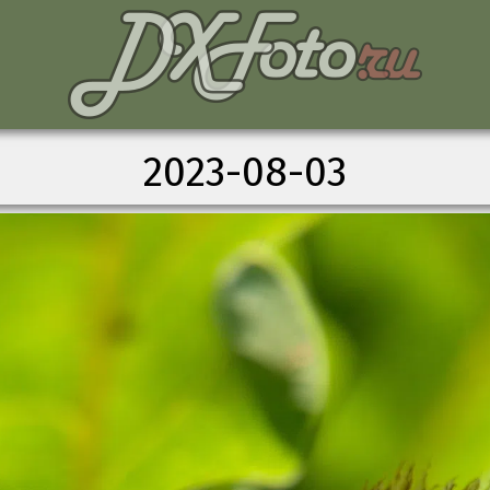
2023-08-03