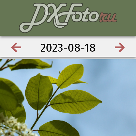
2023-08-18