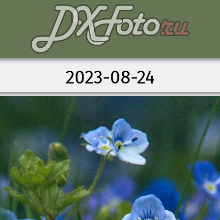
2023-08-24