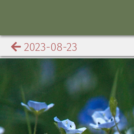
2023-08-23