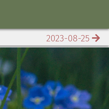
2023-08-25