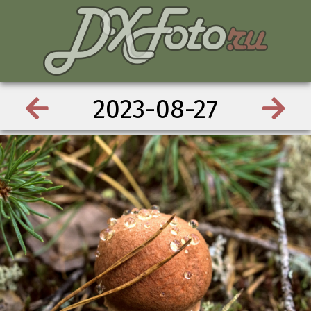
2023-08-27