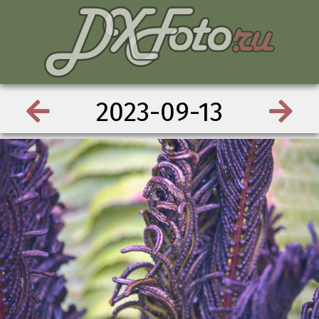
2023-09-13