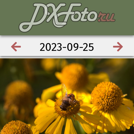
2023-09-25