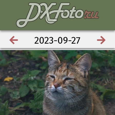
2023-09-27