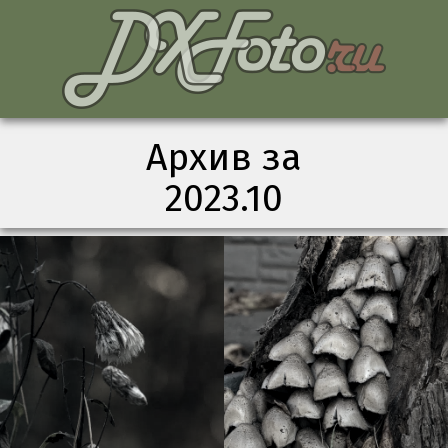
Архив за
2023.10