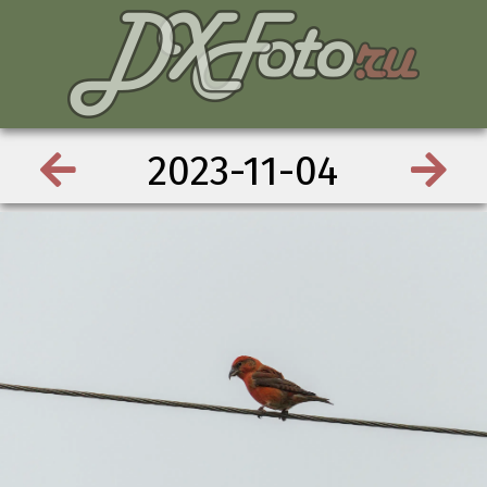
2023-11-04