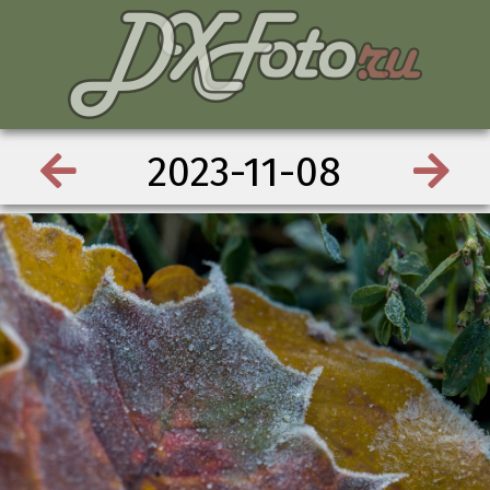
2023-11-08