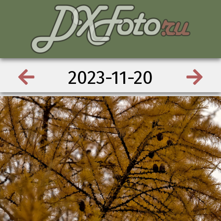
2023-11-20