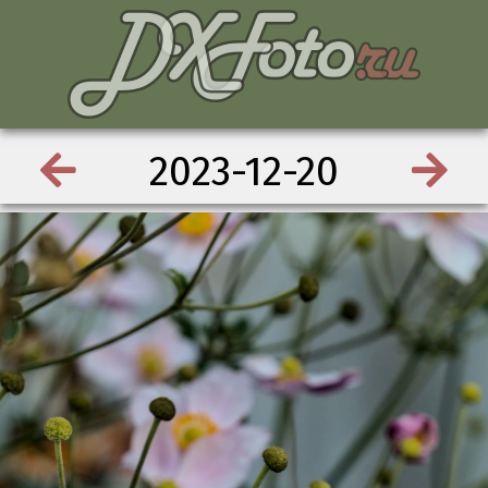
2023-12-20