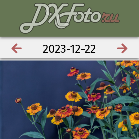
2023-12-22