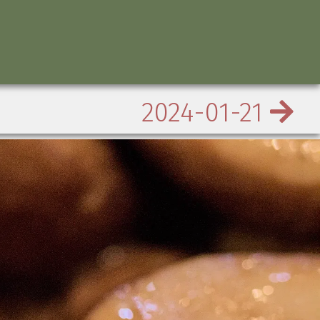
2024-01-21