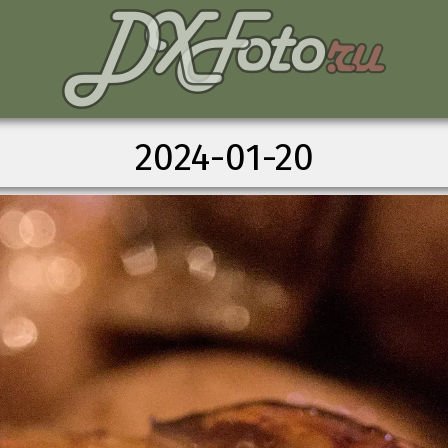
2024-01-20