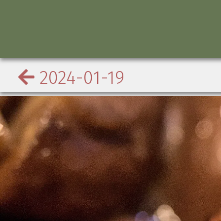
2024-01-19