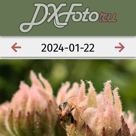
2024-01-22