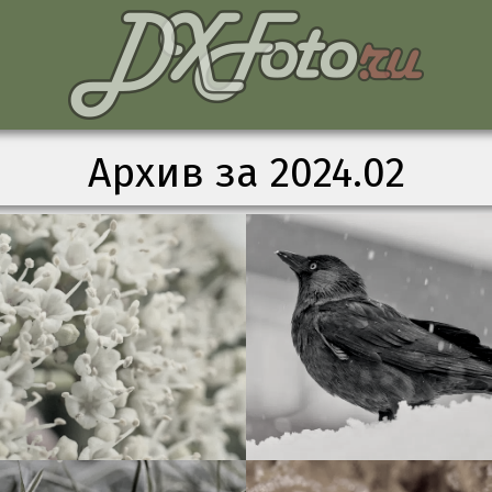
Архив за 2024.02