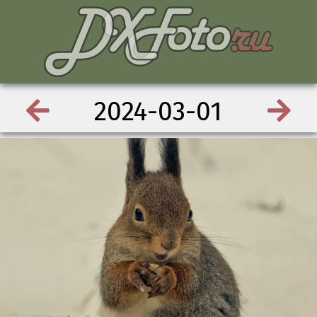
2024-03-01