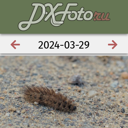
2024-03-29