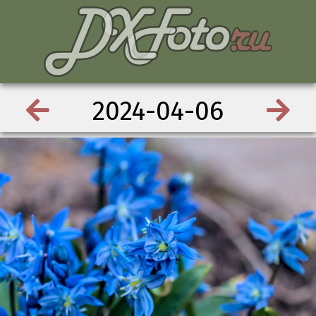
2024-04-06