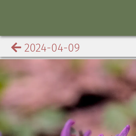
2024-04-09