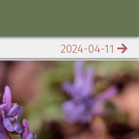
2024-04-11