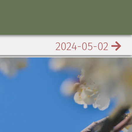
2024-05-02