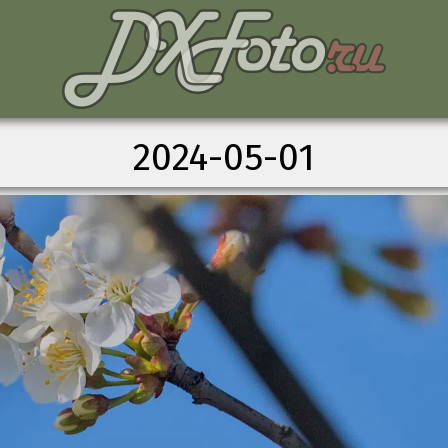
2024-05-01