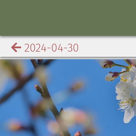
2024-04-30