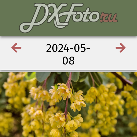
2024-05-
08