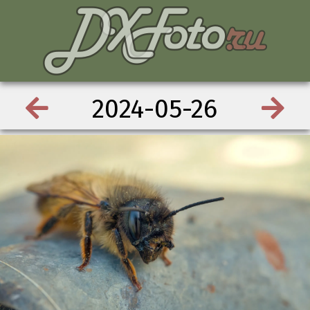
2024-05-26