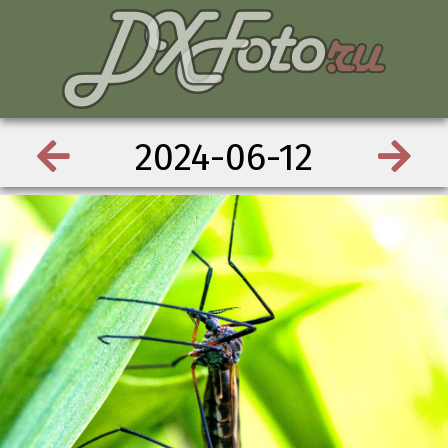
2024-06-12