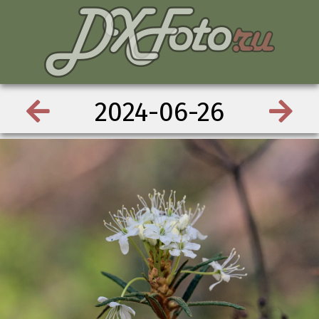
2024-06-26