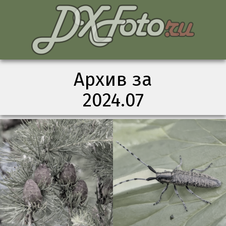
Архив за
2024.07