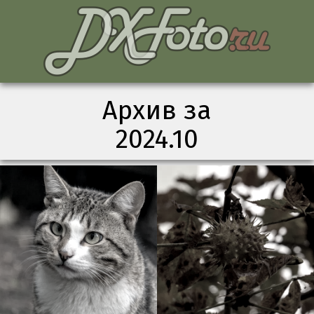
Архив за
2024.10