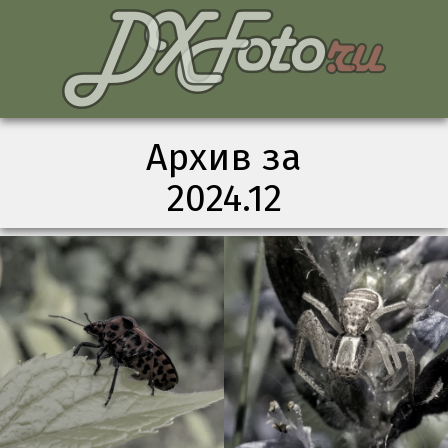
Архив за
2024.12