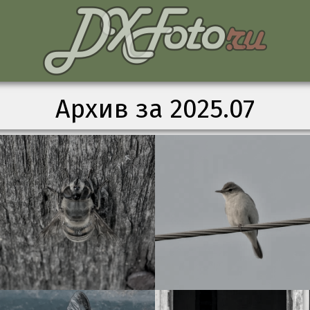
Архив за 2025.07