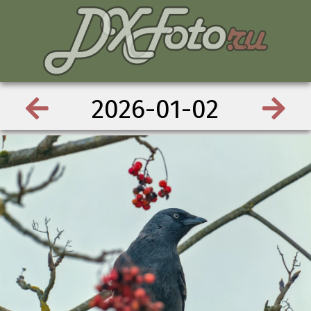
2026-01-02