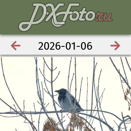
2026-01-06