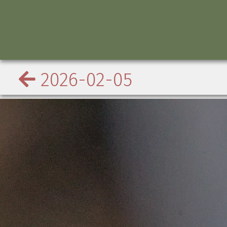
2026-02-05