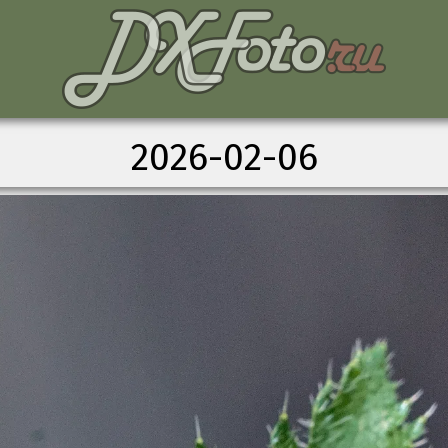
2026-02-06