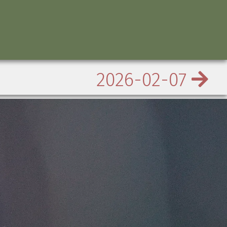
2026-02-07