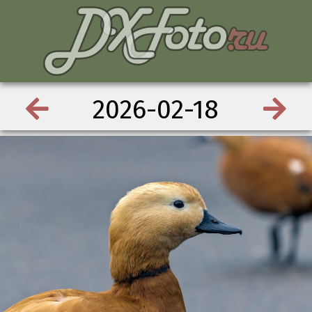
2026-02-18