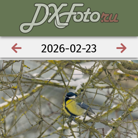
2026-02-23