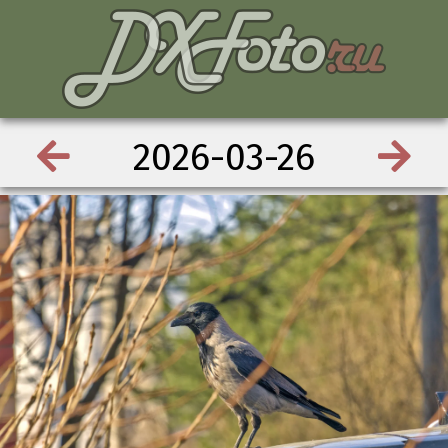
2026-03-26