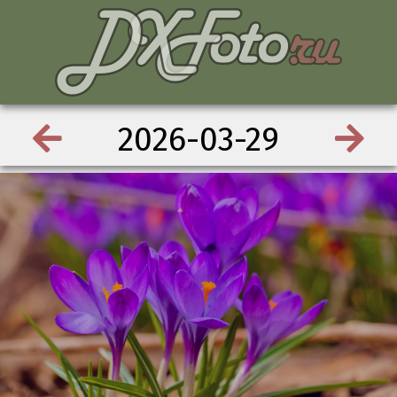
2026-03-29