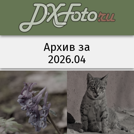
Архив за
2026.04