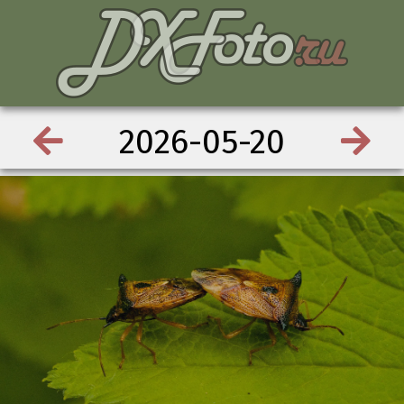
2026-05-20