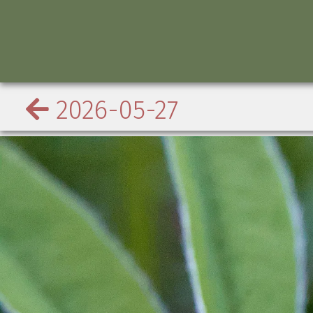
2026-05-27