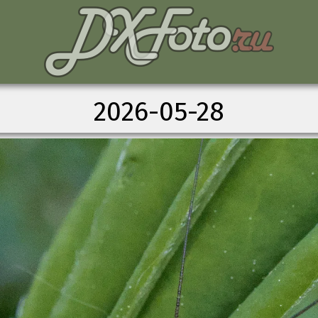
2026-05-28