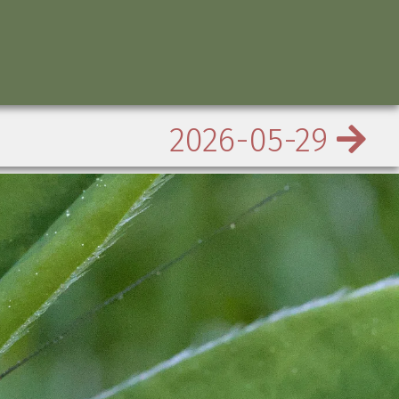
2026-05-29