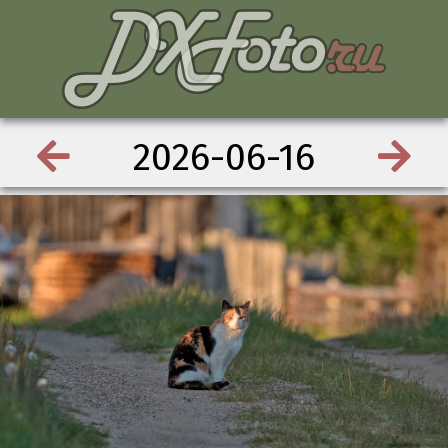
2026-06-16