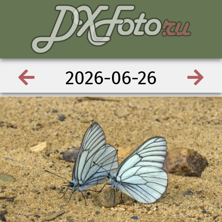
2026-06-26