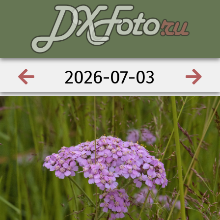
2026-07-03