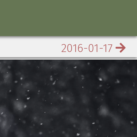
2016-01-17