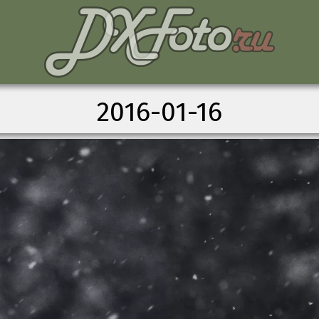
2016-01-16