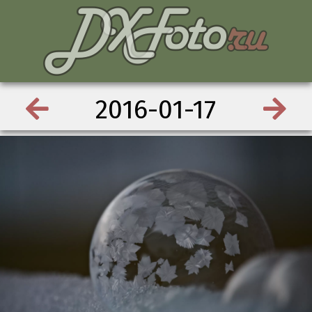
2016-01-17