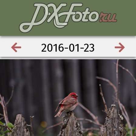
2016-01-23